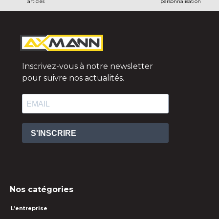
articles
personnalisation
Inscrivez-vous à notre newsletter
pour suivre nos actualités.
S'INSCRIRE
Nos catégories
L’entreprise