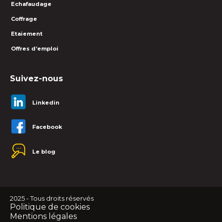
Echafaudage
Coffrage
Etaiement
Offres d’emploi
Suivez-nous
Linkedin
Facebook
Le blog
2025 - Tous droits réservés
Politique de cookies
Mentions légales