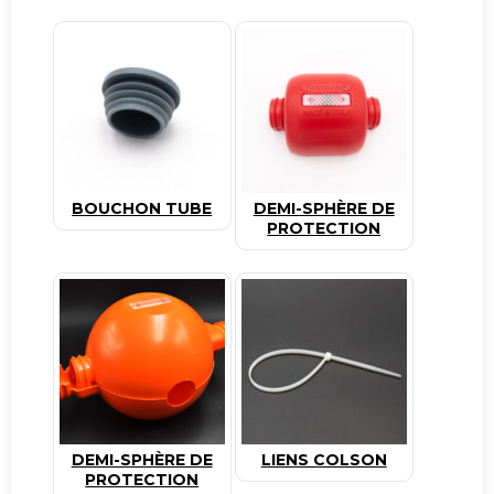
BOUCHON TUBE
DEMI-SPHÈRE DE
PROTECTION
DEMI-SPHÈRE DE
LIENS COLSON
PROTECTION