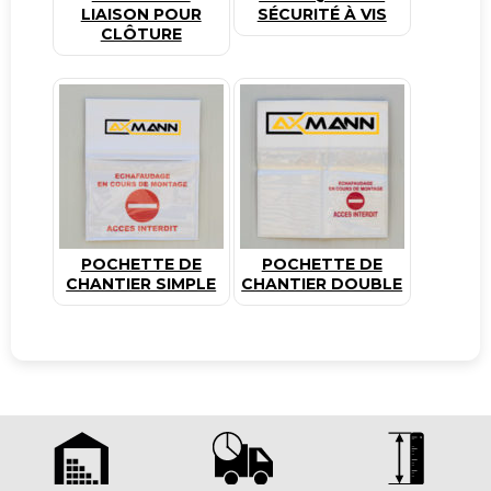
LIAISON POUR
SÉCURITÉ À VIS
CLÔTURE
POCHETTE DE
POCHETTE DE
CHANTIER SIMPLE
CHANTIER DOUBLE