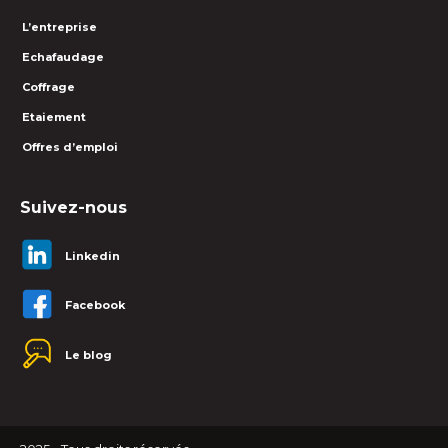
L’entreprise
Echafaudage
Coffrage
Etaiement
Offres d’emploi
Suivez-nous
Linkedin
Facebook
Le blog