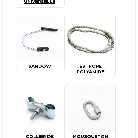
UNIVERSELLE
SANDOW
ESTROPE
POLYAMIDE
COLLIER DE
MOUSQUETON