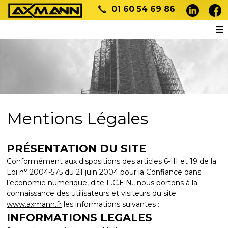
01 60 54 69 86
Mentions Légales
PRÉSENTATION DU SITE
Conformément aux dispositions des articles 6-III et 19 de la
Loi n° 2004-575 du 21 juin 2004 pour la Confiance dans
l’économie numérique, dite L.C.E.N., nous portons à la
connaissance des utilisateurs et visiteurs du site :
www.axmann.fr
les informations suivantes :
INFORMATIONS LEGALES