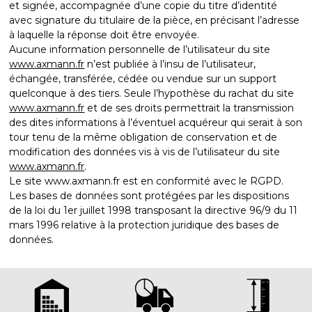
et signée, accompagnée d’une copie du titre d’identité
avec signature du titulaire de la pièce, en précisant l’adresse
à laquelle la réponse doit être envoyée.
Aucune information personnelle de l’utilisateur du site
www.axmann.fr
n’est publiée à l’insu de l’utilisateur,
échangée, transférée, cédée ou vendue sur un support
quelconque à des tiers. Seule l’hypothèse du rachat du site
www.axmann.fr
et de ses droits permettrait la transmission
des dites informations à l’éventuel acquéreur qui serait à son
tour tenu de la même obligation de conservation et de
modification des données vis à vis de l’utilisateur du site
www.axmann.fr
.
Le site www.axmann.fr est en conformité avec le RGPD.
Les bases de données sont protégées par les dispositions
de la loi du 1er juillet 1998 transposant la directive 96/9 du 11
mars 1996 relative à la protection juridique des bases de
données.