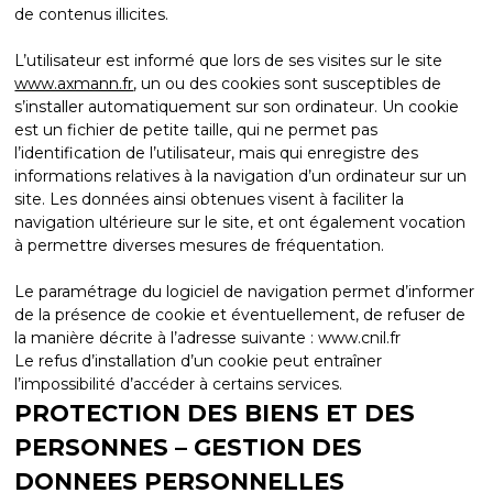
de contenus illicites.
L’utilisateur est informé que lors de ses visites sur le site
www.axmann.fr
, un ou des cookies sont susceptibles de
s’installer automatiquement sur son ordinateur. Un cookie
est un fichier de petite taille, qui ne permet pas
l’identification de l’utilisateur, mais qui enregistre des
informations relatives à la navigation d’un ordinateur sur un
site. Les données ainsi obtenues visent à faciliter la
navigation ultérieure sur le site, et ont également vocation
à permettre diverses mesures de fréquentation.
Le paramétrage du logiciel de navigation permet d’informer
de la présence de cookie et éventuellement, de refuser de
la manière décrite à l’adresse suivante : www.cnil.fr
Le refus d’installation d’un cookie peut entraîner
l’impossibilité d’accéder à certains services.
PROTECTION DES BIENS ET DES
PERSONNES – GESTION DES
DONNEES PERSONNELLES