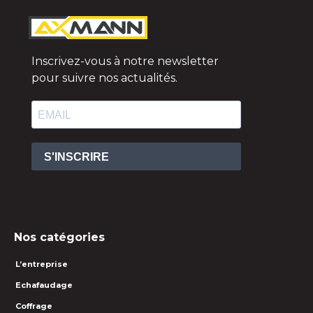
Inscrivez-vous à notre newsletter
pour suivre nos actualités.
S'INSCRIRE
Nos catégories
L’entreprise
Echafaudage
Coffrage