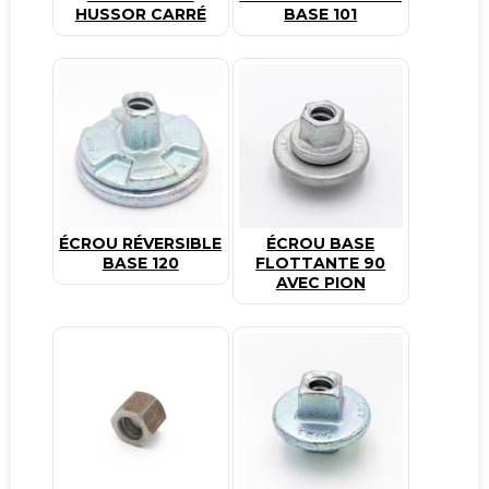
HUSSOR CARRÉ
BASE 101
ÉCROU RÉVERSIBLE
ÉCROU BASE
BASE 120
FLOTTANTE 90
AVEC PION