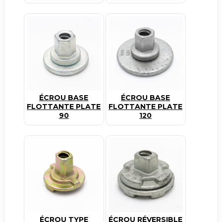
ÉCROU BASE
ÉCROU BASE
FLOTTANTE PLATE
FLOTTANTE PLATE
90
120
ÉCROU TYPE
ÉCROU RÉVERSIBLE