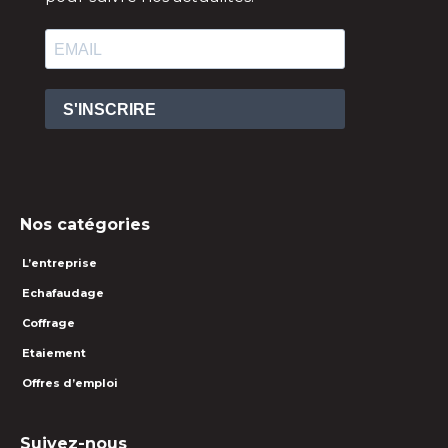
S'INSCRIRE
Nos catégories
L’entreprise
Echafaudage
Coffrage
Etaiement
Offres d’emploi
Suivez-nous