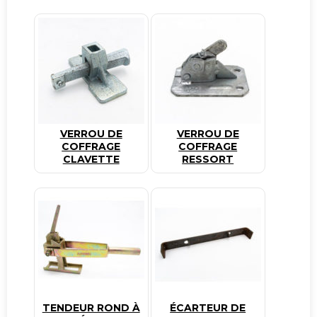
VERROU DE
VERROU DE
COFFRAGE
COFFRAGE
CLAVETTE
RESSORT
TENDEUR ROND À
ÉCARTEUR DE