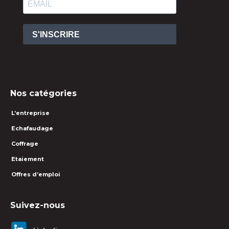
S'INSCRIRE
Nos catégories
L’entreprise
Echafaudage
Coffrage
Etaiement
Offres d’emploi
Suivez-nous