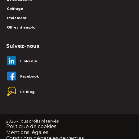
Coffrage
Etaiement
Offres d’emploi
Suivez-nous
Linkedin
Facebook
Le blog
2025 - Tous droits réservés
Politique de cookies
Mentions légales
Conditions générales de ventes