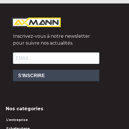
Inscrivez-vous à notre newsletter
pour suivre nos actualités.
S'INSCRIRE
Nos catégories
L’entreprise
Echafaudage