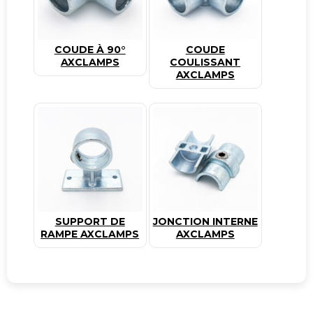
COUDE À 90°
COUDE
AXCLAMPS
COULISSANT
AXCLAMPS
SUPPORT DE
JONCTION INTERNE
RAMPE AXCLAMPS
AXCLAMPS