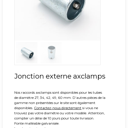
Jonction externe axclamps
Nos raccords axclamps sont disponibles pour les tubes
de diamètre 27, 34, 42, 49, 60 mm. D’autres pièces de la
gamme non présentées sur le site sont également
disponibles.
Contactez-nous directement
si vous ne
trouvez pas votre diamètre ou votre modèle. Attention,
compter un délai de 10 jours pour toute livraison.
Fonte malléable galvanisée.