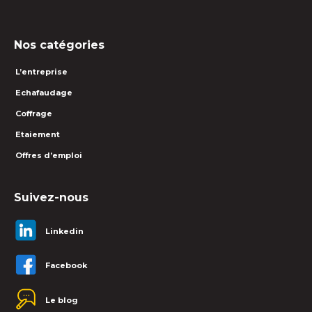
Nos catégories
L’entreprise
Echafaudage
Coffrage
Etaiement
Offres d’emploi
Suivez-nous
Linkedin
Facebook
Le blog