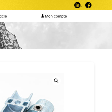
ticle
Mon compte