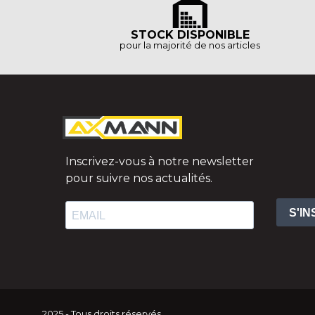
STOCK DISPONIBLE
pour la majorité de nos articles
Inscrivez-vous à notre newsletter
pour suivre nos actualités.
S'I
2025 - Tous droits réservés