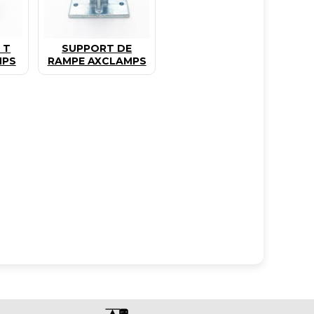
 T
SUPPORT DE
MPS
RAMPE AXCLAMPS