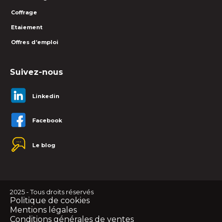
Coffrage
Etaiement
Offres d’emploi
Suivez-nous
Linkedin
Facebook
Le blog
2025 - Tous droits réservés
Politique de cookies
Mentions légales
Conditions générales de ventes