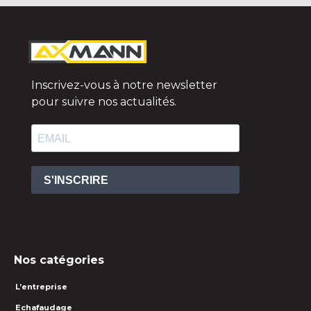
Inscrivez-vous à notre newsletter
pour suivre nos actualités.
S'INSCRIRE
Nos catégories
L’entreprise
Echafaudage