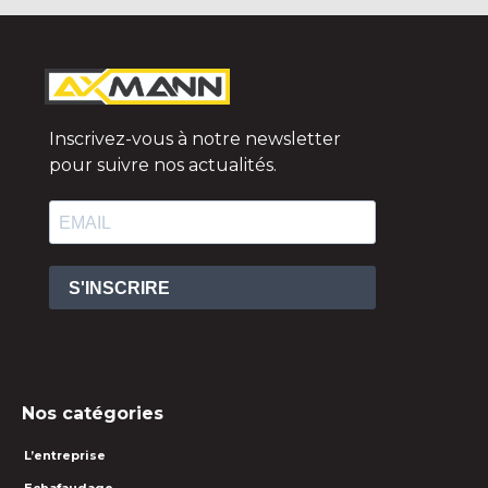
Inscrivez-vous à notre newsletter
pour suivre nos actualités.
S'INSCRIRE
Nos catégories
L’entreprise