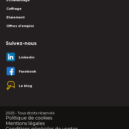
Echafaudage
Coffrage
Etaiement
Offres d’emploi
Suivez-nous
Linkedin
Facebook
Le blog
2025 - Tous droits réservés
Politique de cookies
Mentions légales
Conditions générales de ventes