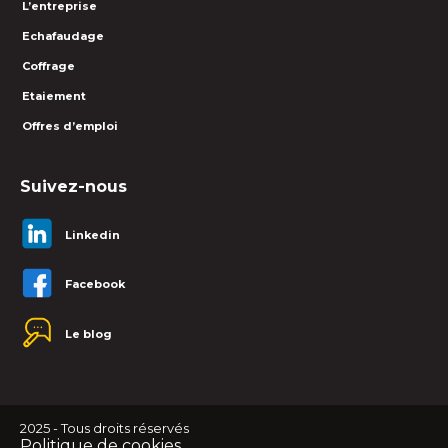
L’entreprise
Echafaudage
Coffrage
Etaiement
Offres d’emploi
Suivez-nous
Linkedin
Facebook
Le blog
2025 - Tous droits réservés
Politique de cookies