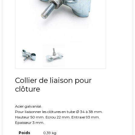
Collier de liaison pour
clôture
Acier galvanisé.
Pour liaisonner les clôtures en tube Ø 34 à 38 mm.
Hauteur 50 mm. Ecrou 22 mm. Entraxe 93 mm.
Epaisseur 3 mm.
Poids
0,39 kg