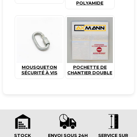
POLYAMIDE
MOUSQUETON
POCHETTE DE
SÉCURITÉ À VIS
CHANTIER DOUBLE
STOCK
ENVOI SOUS 24H
SERVICE SUR