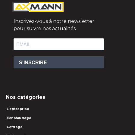
Inscrivez-vous à notre newsletter
pour suivre nos actualités.
S'INSCRIRE
Nos catégories
L’entreprise
Echafaudage
Coffrage