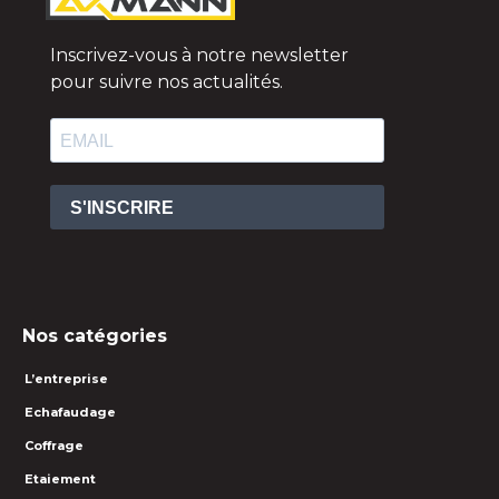
Inscrivez-vous à notre newsletter
pour suivre nos actualités.
S'INSCRIRE
Nos catégories
L’entreprise
Echafaudage
Coffrage
Etaiement