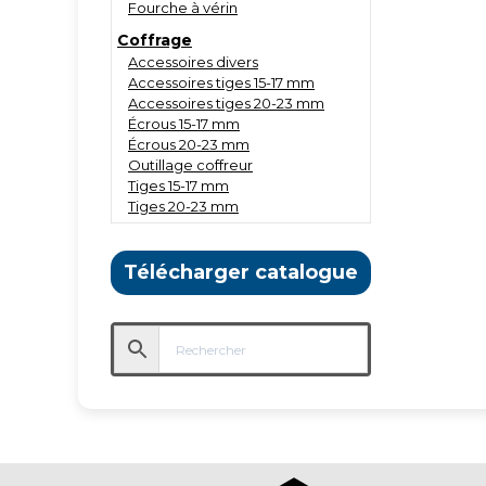
Fourche à vérin
Coffrage
Accessoires divers
Accessoires tiges 15-17 mm
Accessoires tiges 20-23 mm
Écrous 15-17 mm
Écrous 20-23 mm
Outillage coffreur
Tiges 15-17 mm
Tiges 20-23 mm
Télécharger catalogue