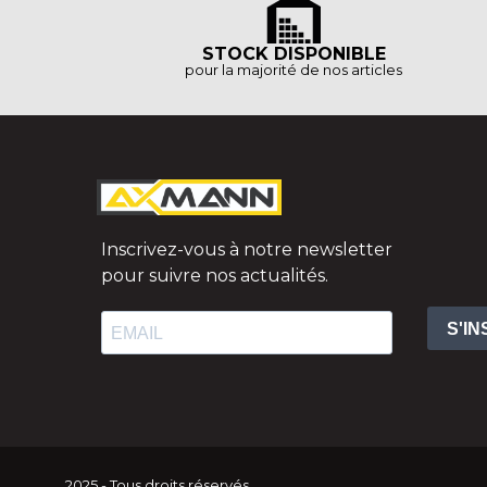
STOCK DISPONIBLE
pour la majorité de nos articles
Inscrivez-vous à notre newsletter
pour suivre nos actualités.
S'I
2025 - Tous droits réservés