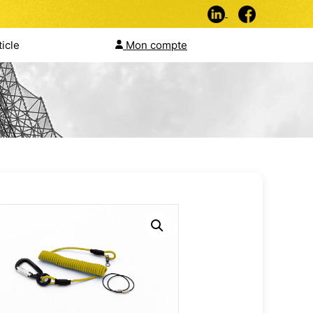
ticle
Mon compte