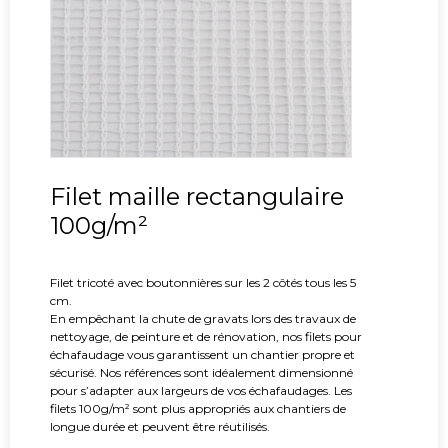
Filet maille rectangulaire
100g/m²
Filet tricoté avec boutonnières sur les 2 côtés tous les 5
cm.
En empêchant la chute de gravats lors des travaux de
nettoyage, de peinture et de rénovation, nos filets pour
échafaudage vous garantissent un chantier propre et
sécurisé. Nos références sont idéalement dimensionné
pour s’adapter aux largeurs de vos échafaudages. Les
filets 100g/m² sont plus appropriés aux chantiers de
longue durée et peuvent être réutilisés.