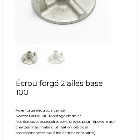
Écrou forgé 2 ailes base
100
Acier forgé électrogalvanisé.
Norme DIN 18 216. Montage clé de 27.
Nos écrous et accessoires sont prévus pour répondre aux
charges maximales d’utilisation des tiges
correspondantes (sauf indications contraires).