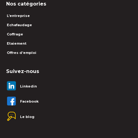
Nos catégories
L’entreprise
Echafaudage
Coffrage
Etaiement
Offres d’emploi
Suivez-nous
Linkedin
Facebook
Le blog