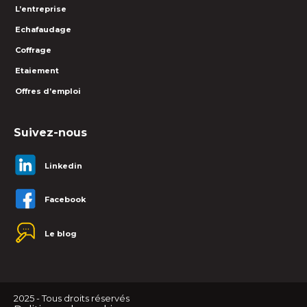
L’entreprise
Echafaudage
Coffrage
Etaiement
Offres d’emploi
Suivez-nous
Linkedin
Facebook
Le blog
2025 - Tous droits réservés