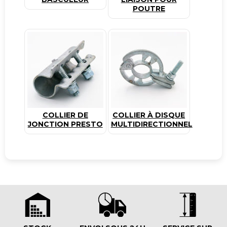
POUTRE
COLLIER DE
COLLIER À DISQUE
JONCTION PRESTO
MULTIDIRECTIONNEL