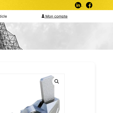
ticle
Mon compte