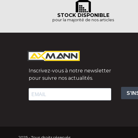
STOCK DISPONIBLE
pour la majorité de nos articles
Inscrivez-vous à notre newsletter
pour suivre nos actualités.
S'I
2025 - Tous droits réservés