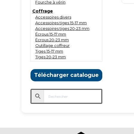
Fourche à vérin
Coffrage
Accessoires divers
Accessoires tiges 15-17 mm
Accessoires tiges 20-23 mm
Écrous 15-17 mm
Écrous 20-23 mm
Outillage coffreur
Tiges 15-17 mm
Tiges 20-23 mm
Télécharger catalogue