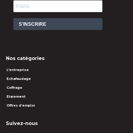
S'INSCRIRE
Nos catégories
L’entreprise
Echafaudage
Coffrage
Etaiement
Offres d’emploi
Suivez-nous