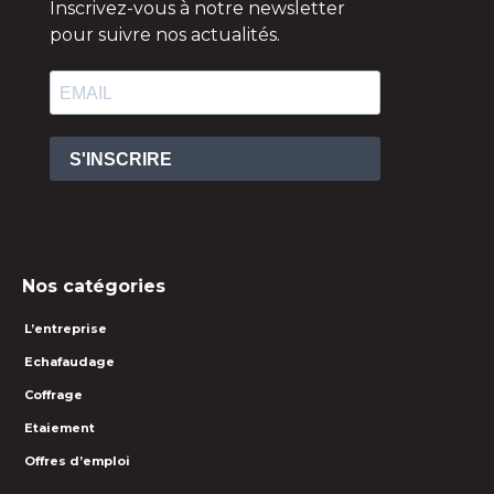
Inscrivez-vous à notre newsletter
pour suivre nos actualités.
S'INSCRIRE
Nos catégories
L’entreprise
Echafaudage
Coffrage
Etaiement
Offres d’emploi