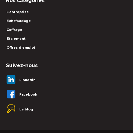
Nos catégories
L’entreprise
Echafaudage
Coffrage
Etaiement
Offres d’emploi
Suivez-nous
Linkedin
Facebook
Le blog