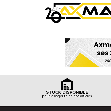
STOCK DISPONIBLE
pour la majorité de nos articles