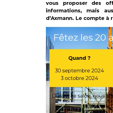
vous proposer des offr
informations, mais aus
d’Axmann. Le compte à r
Fêtez les 20
Quand ?
30 septembre 2024
3 octobre 2024
Durant ce salon, nous au