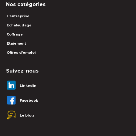
Nos catégories
L’entreprise
Echafaudage
Coffrage
Etaiement
Offres d’emploi
Suivez-nous
Linkedin
Facebook
Le blog