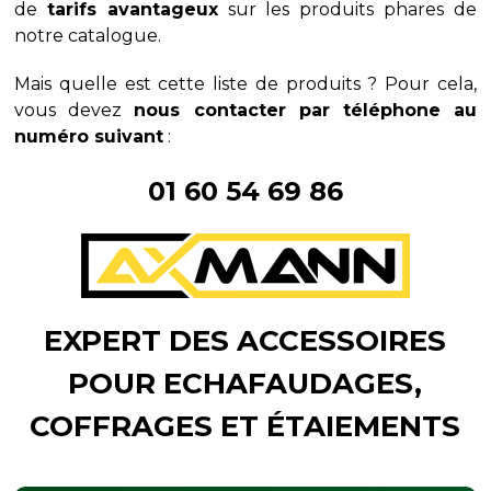
de
tarifs avantageux
sur les produits phares de
notre catalogue.
Mais quelle est cette liste de produits ? Pour cela,
vous devez
nous contacter par téléphone au
numéro suivant
:
01 60 54 69 86
EXPERT DES ACCESSOIRES
POUR ECHAFAUDAGES,
COFFRAGES ET ÉTAIEMENTS