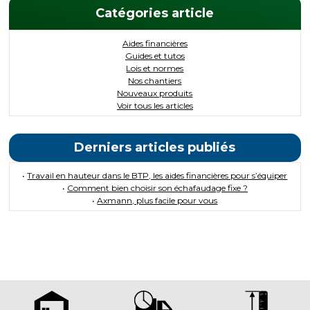
Catégories article
Aides financières
Guides et tutos
Lois et normes
Nos chantiers
Nouveaux produits
Voir tous les articles
Derniers articles publiés
•
Travail en hauteur dans le BTP, les aides financières pour s’équiper
•
Comment bien choisir son échafaudage fixe ?
•
Axmann, plus facile pour vous