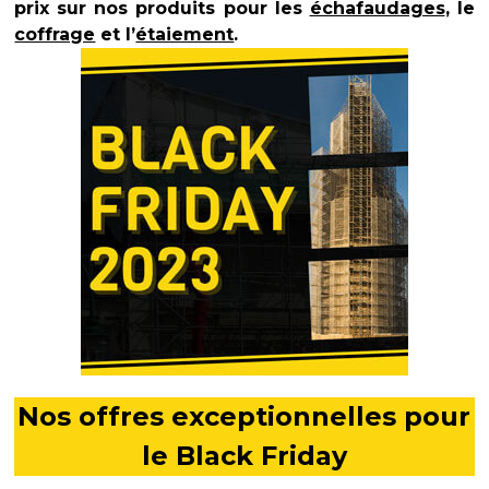
prix sur nos produits pour les
échafaudages
, le
coffrage
et l’
étaiement
.
Nos offres exceptionnelles pour
le Black Friday