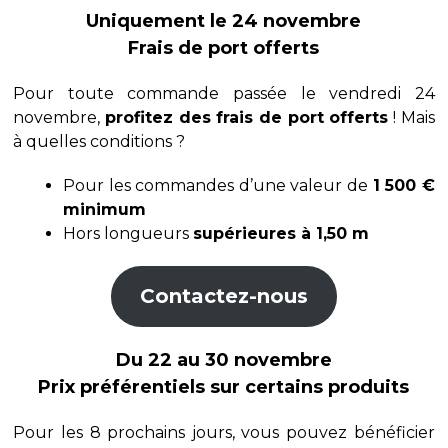
Uniquement le 24 novembre
Frais de port offerts
Pour toute commande passée le vendredi 24
novembre,
profitez des frais de port offerts
! Mais
à quelles conditions ?
Pour les commandes d’une valeur de
1 500 €
minimum
Hors longueurs
supérieures à 1,50 m
Contactez-nous
Du 22 au 30 novembre
Prix préférentiels sur certains produits
Pour les 8 prochains jours, vous pouvez bénéficier