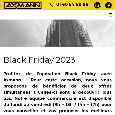
01 60 54 69 86
Black Friday 2023
Profitez de l’opération Black Friday avec
Axmann ! Pour cette occasion, nous vous
proposons de bénéficier de deux offres
simultanées ! Celles-ci sont à découvrir plus
bas. Notre équipe commerciale est disponible
du lundi au vendredi (9h – 13h / 14h – 17h) pour
vous conseiller et vos proposer les meilleurs